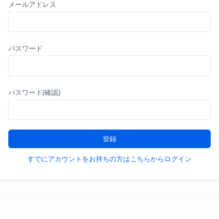
メールアドレス
パスワード
パスワード(確認)
登録
すでにアカウントをお持ちの方はこちらからログイン