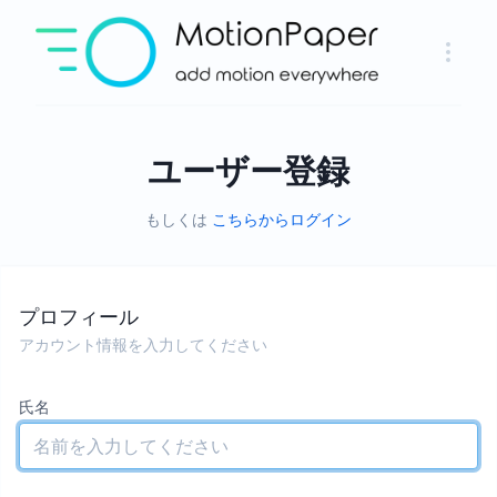
ユーザー登録
もしくは
こちらからログイン
プロフィール
アカウント情報を入力してください
氏名