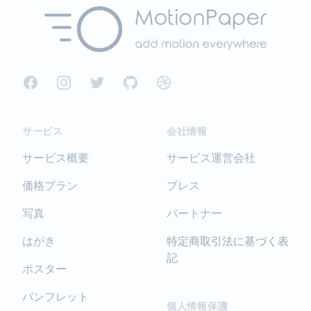
Facebook
Instagram
Twitter
GitHub
Dribbble
サービス
会社情報
サービス概要
サービス運営会社
価格プラン
プレス
写真
パートナー
はがき
特定商取引法に基づく表
記
ポスター
パンフレット
個人情報保護