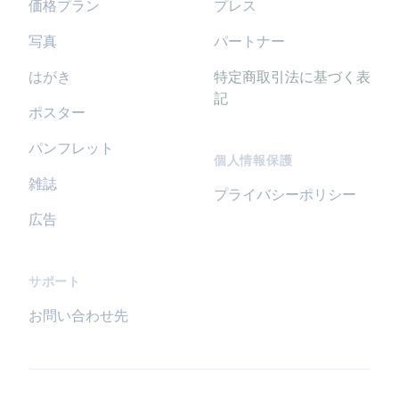
価格プラン
プレス
写真
パートナー
はがき
特定商取引法に基づく表
記
ポスター
パンフレット
個人情報保護
雑誌
プライバシーポリシー
広告
サポート
お問い合わせ先