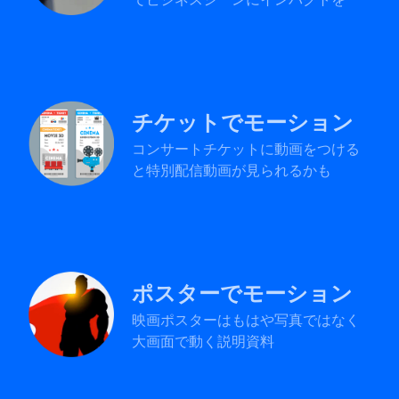
チケットでモーション
コンサートチケットに動画をつける
と特別配信動画が見られるかも
ポスターでモーション
映画ポスターはもはや写真ではなく
大画面で動く説明資料