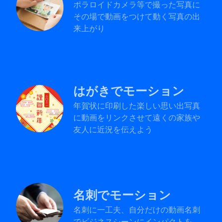
ポラロイドカメラ等で撮った写真に
その場で動画をつけて動く写真の出
来上がり
はがきでモーション
年賀状に印刷した楽しい思い出写真
に動画をリンクさせて遠くの家族や
友人に近況を伝えよう
名刺でモーション
名刺に一工夫、自分だけの動画名刺
でビジネスシーンにインパクトを