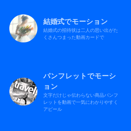
結婚式でモーション
結婚式の招待状は二人の思い出がた
くさんつまった動画カードで
パンフレットでモーシ
ョン
文字だけじゃ伝わらない商品パンフ
レットを動画で一気にわかりやすく
アピール