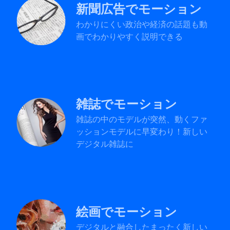
新聞広告でモーション
わかりにくい政治や経済の話題も動
画でわかりやすく説明できる
雑誌でモーション
雑誌の中のモデルが突然、動くファ
ッションモデルに早変わり！新しい
デジタル雑誌に
絵画でモーション
デジタルと融合したまったく新しい