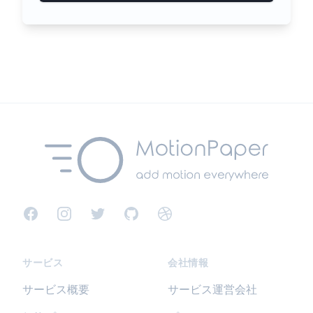
Facebook
Instagram
Twitter
GitHub
Dribbble
サービス
会社情報
サービス概要
サービス運営会社