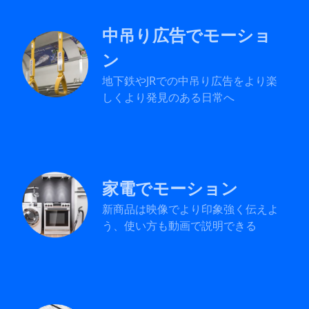
中吊り広告でモーショ
ン
地下鉄やJRでの中吊り広告をより楽
しくより発見のある日常へ
家電でモーション
新商品は映像でより印象強く伝えよ
う、使い方も動画で説明できる