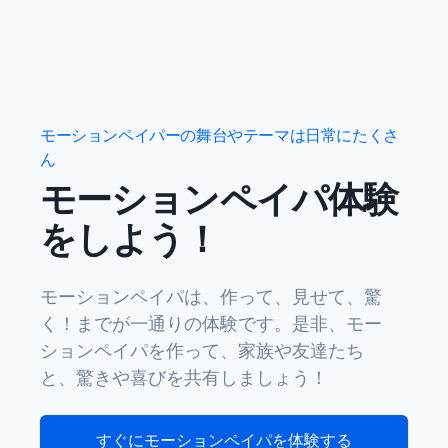
モーションペイパーの舞台やテーマは日常にたくさ
ん
モーションペイパ体験
をしよう！
モーションペイパは、作って、見せて、驚
く！までが一通りの体験です。是非、モー
ションペイパを作って、家族や友達たち
と、驚きや喜びを共有しましょう！
すぐにモーションペイパを体験する