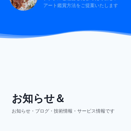
アート鑑賞方法をご提案いたします
お知らせ＆
お知らせ・ブログ・技術情報・サービス情報です