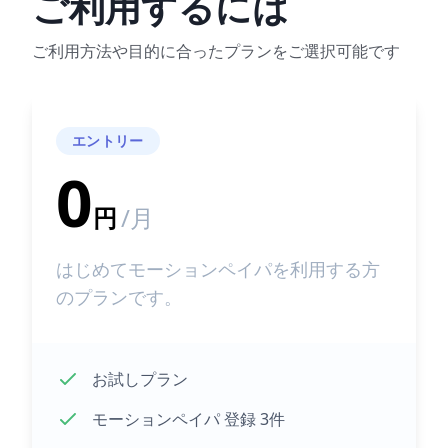
ご利用するには
ご利用方法や目的に合ったプランをご選択可能です
エントリー
0
円
/月
はじめてモーションペイパを利用する方
のプランです。
お試しプラン
モーションペイパ 登録 3件