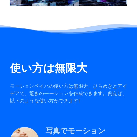
使い方は無限大
モーションペイパの使い方は無限大、ひらめきとアイ
デアで、驚きのモーションを作成できます。例えば、
以下のような使い方ができます!
写真でモーション