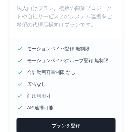
法人向けプラン。複数の商業プロジェク
トや自社サービスとのシステム連携をご
希望の代理店様向けプランです。
モーションペイパ登録 無制限
モーションペイパグループ登録 無制限
合計動画容量制限 なし
広告なし
商用利用可
API連携可能
プランを登録