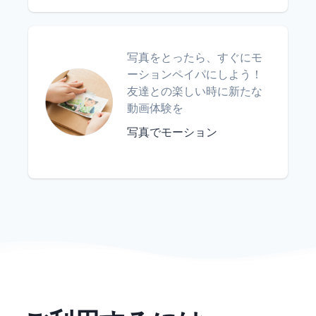
写真をとったら、すぐにモ
ーションペイパにしよう！
友達との楽しい時に新たな
動画体験を
写真でモーション