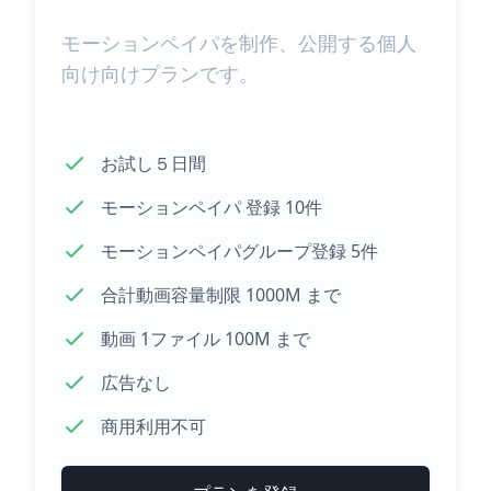
モーションペイパを制作、公開する個人
向け向けプランです。
お試し５日間
モーションペイパ 登録 10件
モーションペイパグループ登録 5件
合計動画容量制限 1000M まで
動画 1ファイル 100M まで
広告なし
商用利用不可