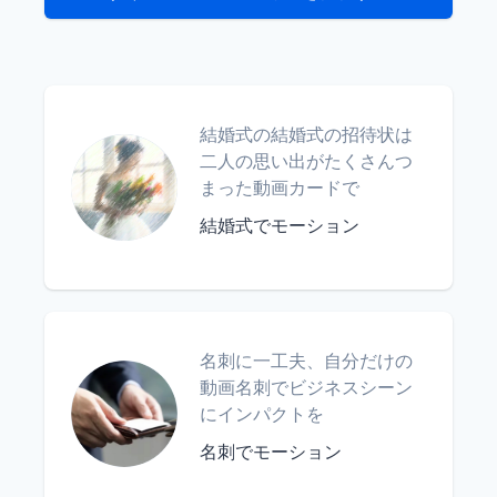
結婚式の結婚式の招待状は
二人の思い出がたくさんつ
まった動画カードで
結婚式でモーション
名刺に一工夫、自分だけの
動画名刺でビジネスシーン
にインパクトを
名刺でモーション