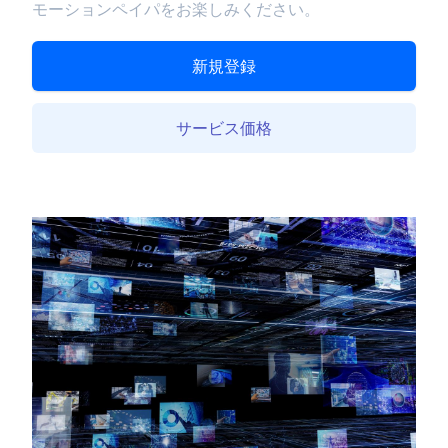
モーションペイパをお楽しみください。
新規登録
サービス価格