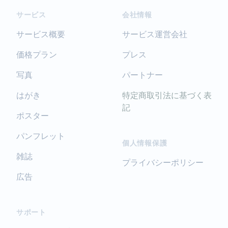
サービス
会社情報
サービス概要
サービス運営会社
価格プラン
プレス
写真
パートナー
はがき
特定商取引法に基づく表
記
ポスター
パンフレット
個人情報保護
雑誌
プライバシーポリシー
広告
サポート