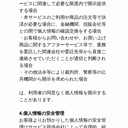
ービスに関連して必要な限度内で開示提供
する場合
・本サービスのご利用や商品の注文等で決
済が必要な場合に、金融機関、信販会社等
との間で個人情報の確認交換をする場合
・お客様からお問い合わせや、お買い上げ
商品に関するアフターサービス等で、業務
を委託した関連会社や委託先等から直接ご
連絡させていただくことが適切と判断され
る場合
・その他法令等により裁判所、警察等の公
共機関から開示を求められた場合
は、利用者の同意なく個人情報を開示する
ことがあります。
4.個人情報の安全管理
お客様よりお預かりした個人情報の安全管
理はサービス提供会社によって合理的、組