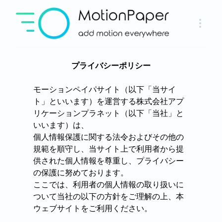
プライバシーポリシー
モーションペイパサイト（以下「当サイ
ト」といいます）を運営する株式会社アプ
リケーションプラネット（以下「当社」と
いいます）は、
個人情報保護に関する法令およびその他の
規範を順守し、当サイト上で利用者から提
供された個人情報を尊重し、プライバシー
の保護に努めております。
ここでは、利用者の個人情報の取り扱いに
ついて当社の以下の方針をご理解の上、本
ウェブサイトをご利用ください。