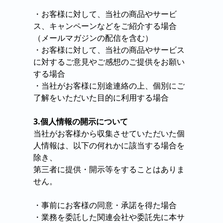
・お客様に対して、当社の商品やサービ
ス、キャンペーンなどをご紹介する場合
（メールマガジンの配信を含む）
・お客様に対して、当社の商品やサービス
に対するご意見やご感想のご提供をお願い
する場合
・当社がお客様に別途連絡の上、個別にご
了解をいただいた目的に利用する場合
3.個人情報の開示について
当社がお客様から収集させていただいた個
人情報は、以下の何れかに該当する場合を
除き、
第三者に提供・開示等をすることはありま
せん。
・事前にお客様の同意・承諾を得た場合
・業務を委託した関連会社や委託先に本サ