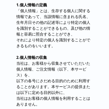
1.個人情報の定義
「個人情報」とは、生存する個人に関する
情報であって、当該情報に含まれる氏名、
生年月日その他の記述等により特定の個人
を識別することができるもの、及び他の情
報と容易に照合することができ、
それにより特定の個人を識別することがで
きるものをいいます。
2.個人情報の収集
当社は、お客様から収集させていただいた
個人情報、ご注文情報（以下、本サービ
ス）を、
以下の各号にさだめる目的のために利用す
ることがあります。本サービスの提供また
は以下に定める目的以外に、
当社はお客様の個人情報を利用することは
ありません。